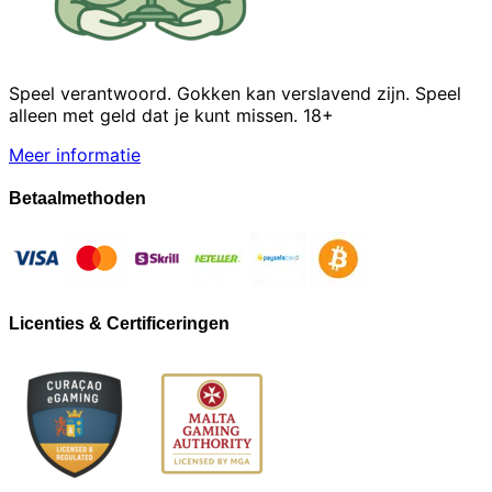
Speel verantwoord. Gokken kan verslavend zijn. Speel
alleen met geld dat je kunt missen. 18+
Meer informatie
Betaalmethoden
Licenties & Certificeringen