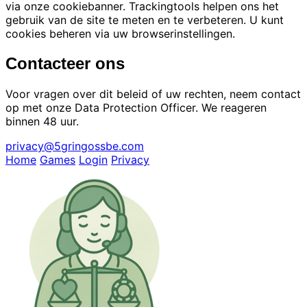
via onze cookiebanner. Trackingtools helpen ons het
gebruik van de site te meten en te verbeteren. U kunt
cookies beheren via uw browserinstellingen.
Contacteer ons
Voor vragen over dit beleid of uw rechten, neem contact
op met onze Data Protection Officer. We reageren
binnen 48 uur.
privacy@5gringossbe.com
Home
Games
Login
Privacy