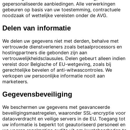
gepersonaliseerde aanbiedingen. Alle verwerkingen
gebeuren op basis van uw toestemming, contractuele
noodzaak of wettelijke vereisten onder de AVG.
Delen van informatie
We delen uw gegevens niet met derden, behalve met
vertrouwde dienstverleners zoals betaalprocessors en
hostingpartners die gebonden zijn aan
vertrouwelijkheidsclausules. Delen gebeurt alleen indien
vereist door Belgische of EU-wetgeving, zoals bij
gerechtelijke bevelen of anti-witwascontroles. We
verkopen uw persoonlijke informatie nooit aan
marketeers.
Gegevensbeveiliging
We beschermen uw gegevens met geavanceerde
beveiligingsmaatregelen, waaronder SSL-encryptie voor
dataoverdracht en veilige servers in de EU. Toegang tot
uw informatie is beperkt tot geautoriseerd personeel en