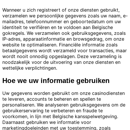
Wanneer u zich registreert of onze diensten gebruikt,
verzamelen we persoonlijke gegevens zoals uw naam, e-
mailadres, telefoonnummer en geboortedatum om uw
identiteit te verifiëren en te voldoen aan Belgische
gokregels. We verzamelen ook gebruiksgegevens, zoals
IP-adres, apparaatinformatie en browsgedrag, om onze
website te optimaliseren. Financiële informatie zoals
betaalgegevens wordt verzameld voor transacties, maar
wordt nooit onnodig opgeslagen. Deze verzameling is
noodzakelijk voor de uitvoering van onze diensten en
wettelijke verplichtingen.
Hoe we uw informatie gebruiken
Uw gegevens worden gebruikt om onze casinodiensten
te leveren, accounts te beheren en spellen te
personaliseren. We analyseren gebruiksgegevens om de
gebruikerservaring te verbeteren en fraude te
voorkomen, in lijn met Belgische kansspelwetgeving.
Daarnaast gebruiken we informatie voor
marketingdoeleinden met uw toestemming, zoals